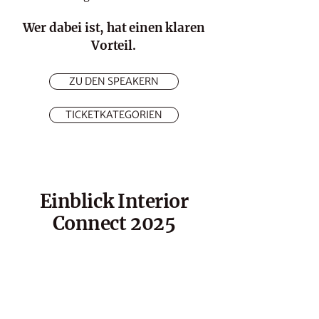
Wer dabei ist, hat einen klaren
Vorteil.
ZU DEN SPEAKERN
TICKETKATEGORIEN
Einblick Interior
Connect 2025