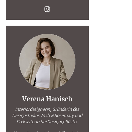
Verena Hanisch
Interiordesignerin, Gründerin des
Designstudios Wish & Rosemary und
Podcasterin bei Designgeflüster