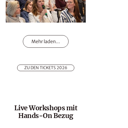
Mehr laden...
ZU DEN TICKETS 2026
Live Workshops mit
Hands-On Bezug