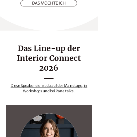
DAS MÖCHTE ICH
Das Line-up der
Interior Connect
2026
Diese Speaker siehst du auf der Mainstage, in
Workshops und bei Paneltalks.