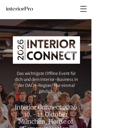
Das wichtigste Offline Event für
dich und dein Interior-Business in
der DACH-Region. Nur einmal
jährlich.
Interior Connect 2026
10. - 11. Oktober
München,
House of